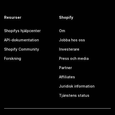
Resurser
Shopify
Shopifys hjälpcenter
Om
API-dokumentation
Jobba hos oss
Shopify Community
Investerare
Forskning
Press och media
Partner
Affiliates
Juridisk information
Tjänstens status