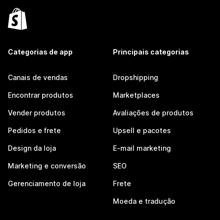
Categorias de app
Principais categorias
Canais de vendas
Dropshipping
Encontrar produtos
Marketplaces
Vender produtos
Avaliações de produtos
Pedidos e frete
Upsell e pacotes
Design da loja
E-mail marketing
Marketing e conversão
SEO
Gerenciamento de loja
Frete
Moeda e tradução