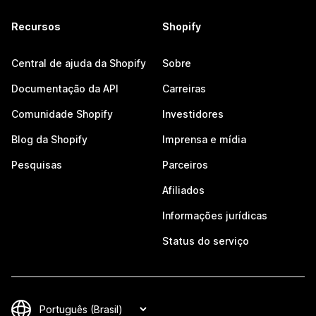
Recursos
Shopify
Central de ajuda da Shopify
Sobre
Documentação da API
Carreiras
Comunidade Shopify
Investidores
Blog da Shopify
Imprensa e mídia
Pesquisas
Parceiros
Afiliados
Informações jurídicas
Status do serviço