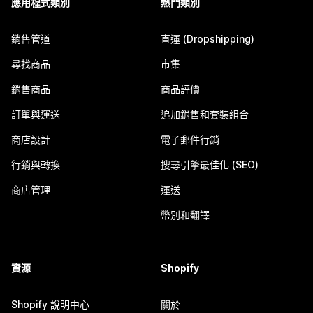
應用程式類別
熱門類別
銷售管道
直運 (Dropshipping)
尋找商品
市集
銷售商品
商品評價
訂單與運送
追加銷售和套裝組合
商店設計
電子郵件行銷
行銷與轉換
搜尋引擎最佳化 (SEO)
商店管理
運送
幣別和翻譯
資源
Shopify
Shopify 說明中心
關於