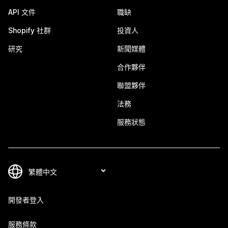
API 文件
職缺
Shopify 社群
投資人
研究
新聞媒體
合作夥伴
聯盟夥伴
法務
服務狀態
開發者登入
服務條款