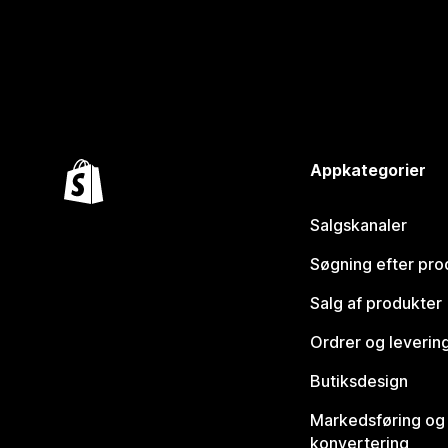
Appkategorier
Salgskanaler
Søgning efter pro
Salg af produkter
Ordrer og leverin
Butiksdesign
Markedsføring og
konvertering