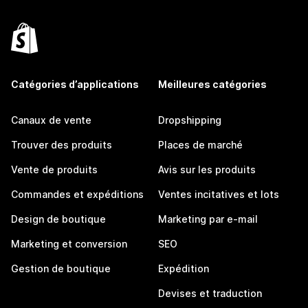
Catégories d’applications
Meilleures catégories
Canaux de vente
Dropshipping
Trouver des produits
Places de marché
Vente de produits
Avis sur les produits
Commandes et expéditions
Ventes incitatives et lots
Design de boutique
Marketing par e-mail
Marketing et conversion
SEO
Gestion de boutique
Expédition
Devises et traduction