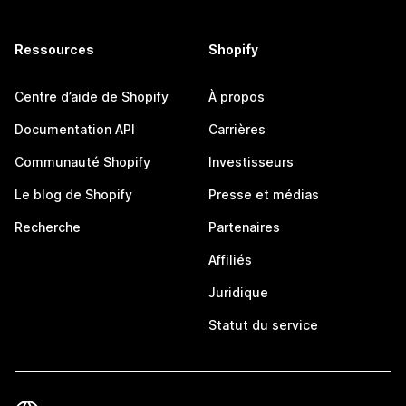
Ressources
Shopify
Centre d’aide de Shopify
À propos
Documentation API
Carrières
Communauté Shopify
Investisseurs
Le blog de Shopify
Presse et médias
Recherche
Partenaires
Affiliés
Juridique
Statut du service