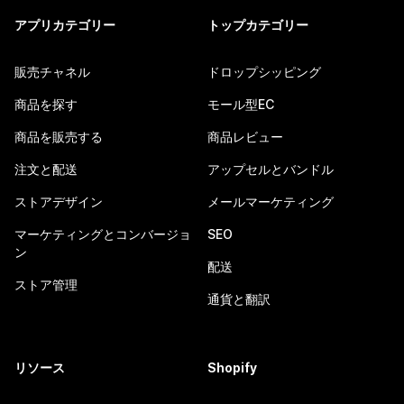
アプリカテゴリー
トップカテゴリー
販売チャネル
ドロップシッピング
商品を探す
モール型EC
商品を販売する
商品レビュー
注文と配送
アップセルとバンドル
ストアデザイン
メールマーケティング
マーケティングとコンバージョ
SEO
ン
配送
ストア管理
通貨と翻訳
リソース
Shopify