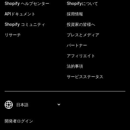
Shopify ヘルプセンター
Shopifyについて
APIドキュメント
採用情報
Shopify コミュニティ
投資家の皆様へ
リサーチ
プレスとメディア
パートナー
アフィリエイト
法的事項
サービスステータス
開発者ログイン