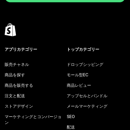
アプリカテゴリー
トップカテゴリー
販売チャネル
ドロップシッピング
商品を探す
モール型EC
商品を販売する
商品レビュー
注文と配送
アップセルとバンドル
ストアデザイン
メールマーケティング
マーケティングとコンバージョ
SEO
ン
配送