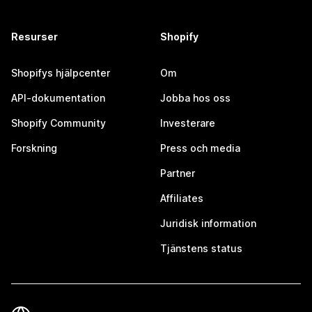
Resurser
Shopify
Shopifys hjälpcenter
Om
API-dokumentation
Jobba hos oss
Shopify Community
Investerare
Forskning
Press och media
Partner
Affiliates
Juridisk information
Tjänstens status