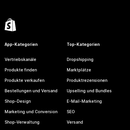
App-Kategorien
Top-Kategorien
Vertriebskanäle
Dropshipping
Produkte finden
Marktplätze
Produkte verkaufen
Produktrezensionen
Bestellungen und Versand
Upselling und Bundles
Shop-Design
E-Mail-Marketing
Marketing und Conversion
SEO
Shop-Verwaltung
Versand