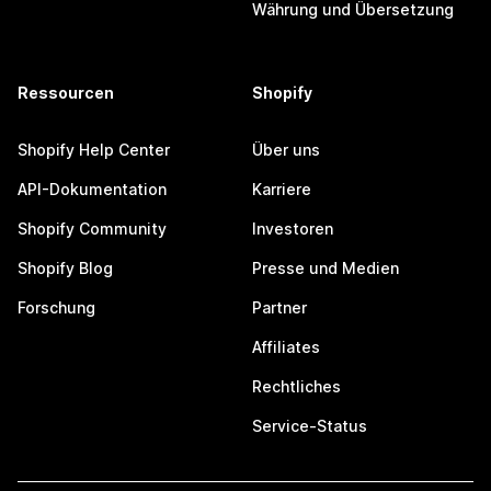
Währung und Übersetzung
Ressourcen
Shopify
Shopify Help Center
Über uns
API-Dokumentation
Karriere
Shopify Community
Investoren
Shopify Blog
Presse und Medien
Forschung
Partner
Affiliates
Rechtliches
Service-Status