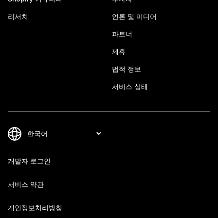
리서치
언론 및 미디어
파트너
제휴
법적 정보
서비스 상태
개발자 로그인
서비스 약관
개인정보처리방침