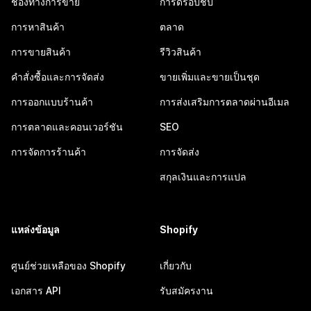
ช่องทางการขาย
การดรอปชิป
การหาสินค้า
ตลาด
การขายสินค้า
รีวิวสินค้า
คำสั่งซื้อและการจัดส่ง
ขายเพิ่มและขายเป็นชุด
การออกแบบร้านค้า
การส่งเสริมการตลาดผ่านอีเมล
การตลาดและคอนเวอร์ชัน
SEO
การจัดการร้านค้า
การจัดส่ง
สกุลเงินและการแปล
แหล่งข้อมูล
Shopify
ศูนย์ช่วยเหลือของ Shopify
เกี่ยวกับ
เอกสาร API
รับสมัครงาน