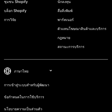
ชุมชน Shopify
นักลงทุน
บล็อก Shopify
สื่อสิ่งพิมพ์
การวิจัย
พาร์ทเนอร์
ตัวแทนโฆษณาสินค้าและบริการ
กฎหมาย
สถานะการบริการ
การเข้าสู่ระบบสำหรับผู้พัฒนา
ข้อกำหนดในการใช้บริการ
นโยบายความเป็นส่วนตัว