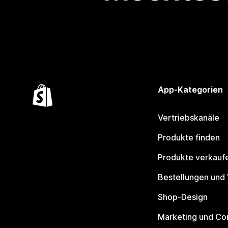
App-Kategorien
Vertriebskanäle
Produkte finden
Produkte verkauf
Bestellungen und
Shop-Design
Marketing und Co