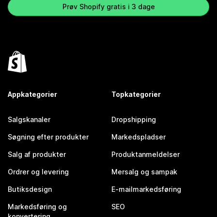
Prøv Shopify gratis i 3 dage
Appkategorier
Topkategorier
Salgskanaler
Dropshipping
Søgning efter produkter
Markedspladser
Salg af produkter
Produktanmeldelser
Ordrer og levering
Mersalg og sampak
Butiksdesign
E-mailmarkedsføring
Markedsføring og
SEO
konvertering