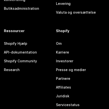
Levering
Butiksadministration
Valuta og oversættelse
Ressourcer
Shopify
Shopify Hjælp
Om
API-dokumentation
Karriere
Shopify Community
Investorer
Research
Presse og medier
Partnere
Affiliates
Juridisk
Servicestatus