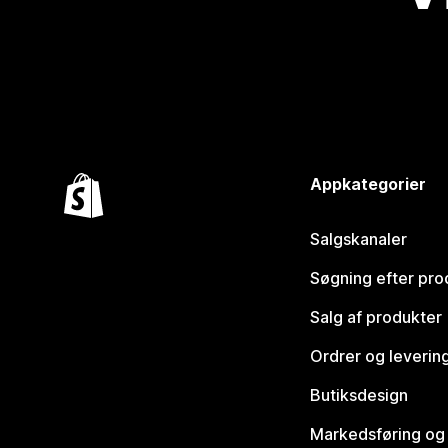
Appkategorier
Salgskanaler
Søgning efter pro
Salg af produkter
Ordrer og leverin
Butiksdesign
Markedsføring og