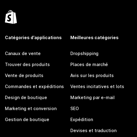
Catégories d’applications
Meilleures catégories
Canaux de vente
Dropshipping
Trouver des produits
Places de marché
Vente de produits
Avis sur les produits
Commandes et expéditions
Ventes incitatives et lots
Design de boutique
Marketing par e-mail
Marketing et conversion
SEO
Gestion de boutique
Expédition
Devises et traduction