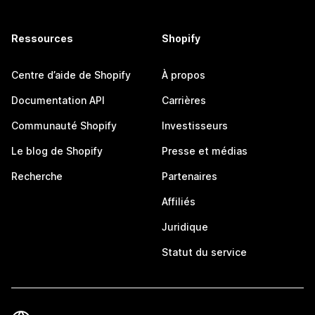
Ressources
Shopify
Centre d’aide de Shopify
À propos
Documentation API
Carrières
Communauté Shopify
Investisseurs
Le blog de Shopify
Presse et médias
Recherche
Partenaires
Affiliés
Juridique
Statut du service