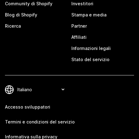
Community di Shopify
Investitori
Blog di Shopify
Stampa e media
Ricerca
Partner
Affiliati
Informazioni legali
Stato del servizio
Accesso sviluppatori
Termini e condizioni del servizio
Informativa sulla privacy