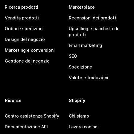
Ricerca prodotti
Marketplace
Vendita prodotti
Recensioni dei prodotti
Ordini e spedizioni
Upselling e pacchetti di
prodotti
Design del negozio
Email marketing
Marketing e conversioni
SEO
Gestione del negozio
Spedizione
Valute e traduzioni
Risorse
Shopify
Centro assistenza Shopify
Chi siamo
Documentazione API
Lavora con noi