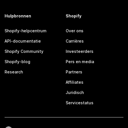
Hulpbronnen
Shopify
Shopify-helpcentrum
Over ons
API-documentatie
Carrières
Shopify Community
Investeerders
Shopify-blog
Pers en media
Research
Partners
Affiliates
Juridisch
Servicestatus