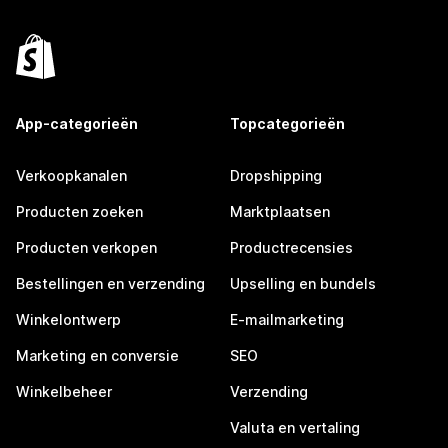
App-categorieën
Topcategorieën
Verkoopkanalen
Dropshipping
Producten zoeken
Marktplaatsen
Producten verkopen
Productrecensies
Bestellingen en verzending
Upselling en bundels
Winkelontwerp
E-mailmarketing
Marketing en conversie
SEO
Winkelbeheer
Verzending
Valuta en vertaling