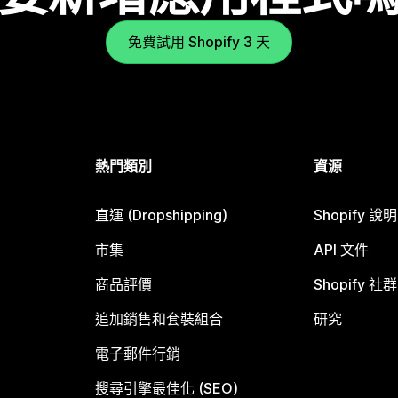
免費試用 Shopify 3 天
熱門類別
資源
直運 (Dropshipping)
Shopify 說
市集
API 文件
商品評價
Shopify 社群
追加銷售和套裝組合
研究
電子郵件行銷
搜尋引擎最佳化 (SEO)