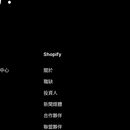
Shopify
明中心
關於
職缺
投資人
新聞媒體
合作夥伴
聯盟夥伴