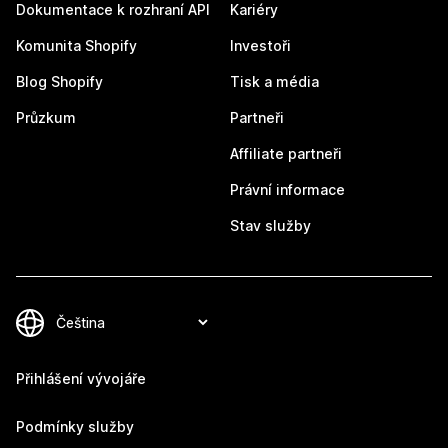
Dokumentace k rozhraní API
Kariéry
Komunita Shopify
Investoři
Blog Shopify
Tisk a média
Průzkum
Partneři
Affiliate partneři
Právní informace
Stav služby
Přihlášení vývojáře
Podmínky služby