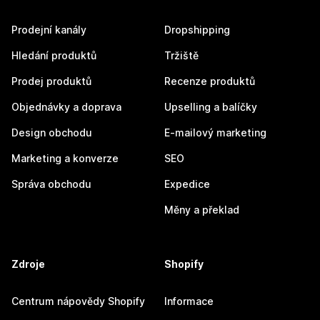
Prodejní kanály
Dropshipping
Hledání produktů
Tržiště
Prodej produktů
Recenze produktů
Objednávky a doprava
Upselling a balíčky
Design obchodu
E-mailový marketing
Marketing a konverze
SEO
Správa obchodu
Expedice
Měny a překlad
Zdroje
Shopify
Centrum nápovědy Shopify
Informace