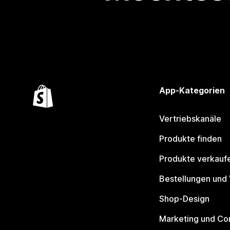
App-Kategorien
Vertriebskanäle
Produkte finden
Produkte verkauf
Bestellungen und
Shop-Design
Marketing und Co