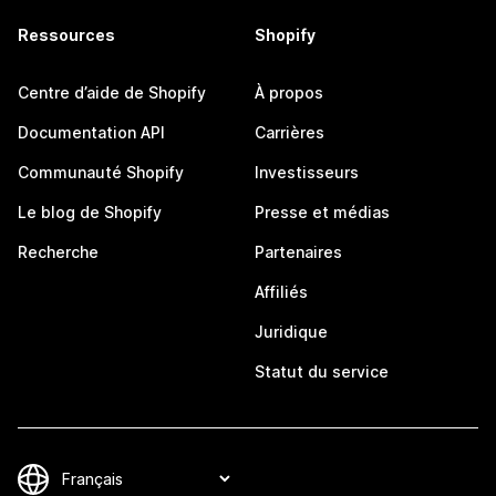
Ressources
Shopify
Centre d’aide de Shopify
À propos
Documentation API
Carrières
Communauté Shopify
Investisseurs
Le blog de Shopify
Presse et médias
Recherche
Partenaires
Affiliés
Juridique
Statut du service