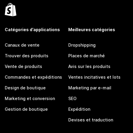
Catégories d’applications
Meilleures catégories
Canaux de vente
Dropshipping
Trouver des produits
Places de marché
Vente de produits
Avis sur les produits
Commandes et expéditions
Ventes incitatives et lots
Design de boutique
Marketing par e-mail
Marketing et conversion
SEO
Gestion de boutique
Expédition
Devises et traduction