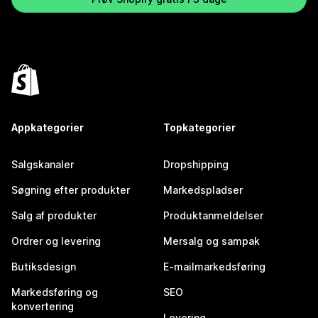
Appkategorier
Topkategorier
Salgskanaler
Dropshipping
Søgning efter produkter
Markedspladser
Salg af produkter
Produktanmeldelser
Ordrer og levering
Mersalg og sampak
Butiksdesign
E-mailmarkedsføring
Markedsføring og
SEO
konvertering
Levering