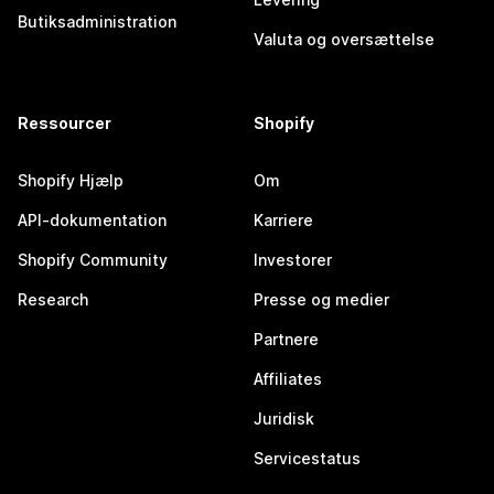
Butiksadministration
Valuta og oversættelse
Ressourcer
Shopify
Shopify Hjælp
Om
API-dokumentation
Karriere
Shopify Community
Investorer
Research
Presse og medier
Partnere
Affiliates
Juridisk
Servicestatus