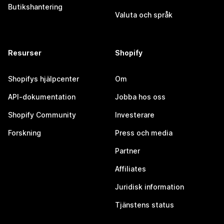
Butikshantering
Valuta och språk
Resurser
Shopify
Shopifys hjälpcenter
Om
API-dokumentation
Jobba hos oss
Shopify Community
Investerare
Forskning
Press och media
Partner
Affiliates
Juridisk information
Tjänstens status