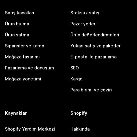
Satış kanalları
Stoksuz satış
Ürün bulma
Pazar yerleri
Ürün satma
Ürün değerlendirmeleri
Siparişler ve kargo
Yukarı satış ve paketler
Mağaza tasarımı
E-posta ile pazarlama
Pazarlama ve dönüşüm
SEO
Mağaza yönetimi
Kargo
Para birimi ve çeviri
Kaynaklar
Shopify
Shopify Yardım Merkezi
Hakkında