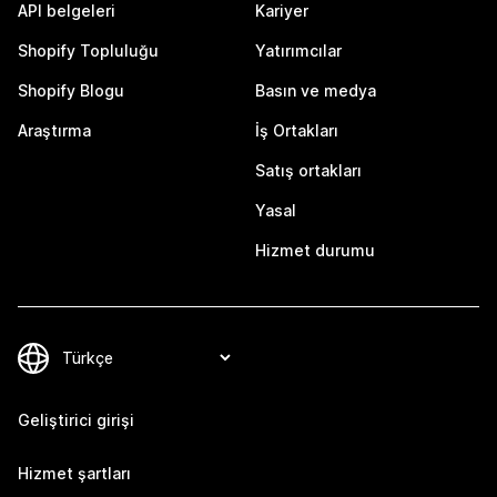
API belgeleri
Kariyer
Shopify Topluluğu
Yatırımcılar
Shopify Blogu
Basın ve medya
Araştırma
İş Ortakları
Satış ortakları
Yasal
Hizmet durumu
Geliştirici girişi
Hizmet şartları