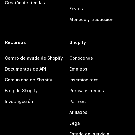
Gestión de tiendas
Envíos
Moneda y traducción
Recursos
Shopify
Centro de ayuda de Shopify
Conócenos
Documentos de API
Empleos
Comunidad de Shopify
Inversionistas
Blog de Shopify
Prensa y medios
Investigación
Partners
Afiliados
Legal
Estado del servicio