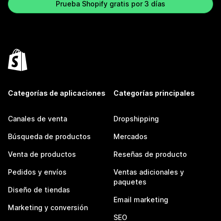
Prueba Shopify gratis por 3 días
Categorías de aplicaciones
Categorías principales
Canales de venta
Dropshipping
Búsqueda de productos
Mercados
Venta de productos
Reseñas de producto
Pedidos y envíos
Ventas adicionales y
paquetes
Diseño de tiendas
Email marketing
Marketing y conversión
SEO