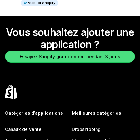
Built for Shopify
Vous souhaitez ajouter une
application ?
Essayez Shopify gratuitement pendant 3 jours
Catégories d’applications
Meilleures catégories
Canaux de vente
Dropshipping