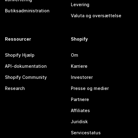
Levering
Butiksadministration
Valuta og oversættelse
Ressourcer
Shopify
Shopify Hjælp
Om
API-dokumentation
Karriere
Shopify Community
Investorer
Research
Presse og medier
Partnere
Affiliates
Juridisk
Servicestatus