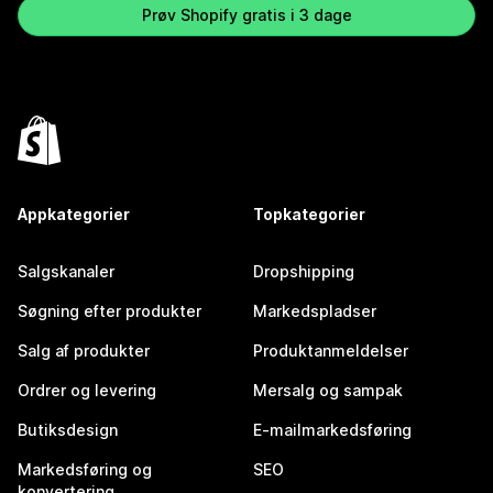
Prøv Shopify gratis i 3 dage
Appkategorier
Topkategorier
Salgskanaler
Dropshipping
Søgning efter produkter
Markedspladser
Salg af produkter
Produktanmeldelser
Ordrer og levering
Mersalg og sampak
Butiksdesign
E-mailmarkedsføring
Markedsføring og
SEO
konvertering