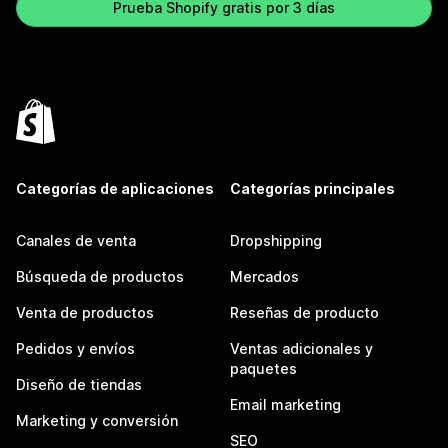
Prueba Shopify gratis por 3 días
Categorías de aplicaciones
Categorías principales
Canales de venta
Dropshipping
Búsqueda de productos
Mercados
Venta de productos
Reseñas de producto
Pedidos y envíos
Ventas adicionales y
paquetes
Diseño de tiendas
Email marketing
Marketing y conversión
SEO