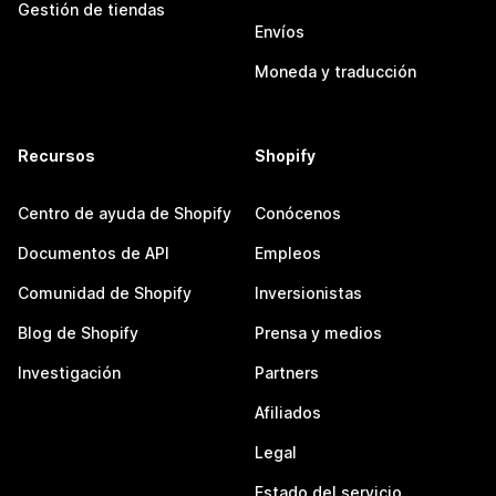
Gestión de tiendas
Envíos
Moneda y traducción
Recursos
Shopify
Centro de ayuda de Shopify
Conócenos
Documentos de API
Empleos
Comunidad de Shopify
Inversionistas
Blog de Shopify
Prensa y medios
Investigación
Partners
Afiliados
Legal
Estado del servicio