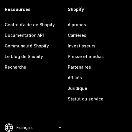
Ressources
Shopify
Centre d’aide de Shopify
À propos
Documentation API
Carrières
Communauté Shopify
Investisseurs
Le blog de Shopify
Presse et médias
Recherche
Partenaires
Affiliés
Juridique
Statut du service