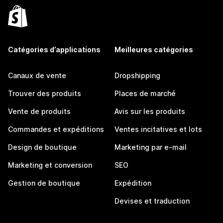
Catégories d’applications
Meilleures catégories
Canaux de vente
Dropshipping
Trouver des produits
Places de marché
Vente de produits
Avis sur les produits
Commandes et expéditions
Ventes incitatives et lots
Design de boutique
Marketing par e-mail
Marketing et conversion
SEO
Gestion de boutique
Expédition
Devises et traduction