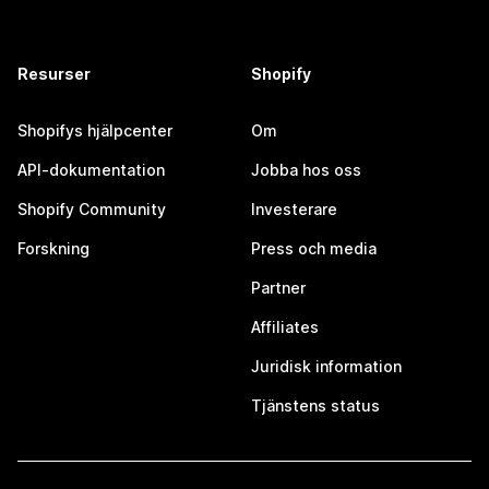
Resurser
Shopify
Shopifys hjälpcenter
Om
API-dokumentation
Jobba hos oss
Shopify Community
Investerare
Forskning
Press och media
Partner
Affiliates
Juridisk information
Tjänstens status