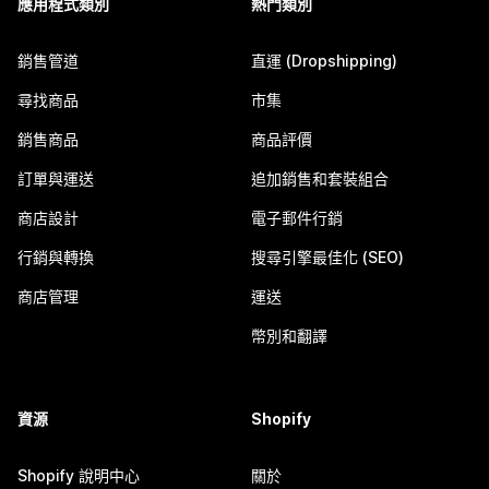
應用程式類別
熱門類別
銷售管道
直運 (Dropshipping)
尋找商品
市集
銷售商品
商品評價
訂單與運送
追加銷售和套裝組合
商店設計
電子郵件行銷
行銷與轉換
搜尋引擎最佳化 (SEO)
商店管理
運送
幣別和翻譯
資源
Shopify
Shopify 說明中心
關於