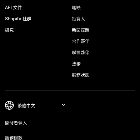
API 文件
職缺
Shopify 社群
投資人
研究
新聞媒體
合作夥伴
聯盟夥伴
法務
服務狀態
開發者登入
服務條款