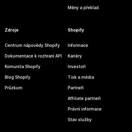
Měny a překlad
Zdroje
Shopify
Centrum nápovědy Shopify
Informace
Dokumentace k rozhraní API
Kariéry
Komunita Shopify
Investoři
Blog Shopify
Tisk a média
Průzkum
Partneři
Affiliate partneři
Právní informace
Stav služby