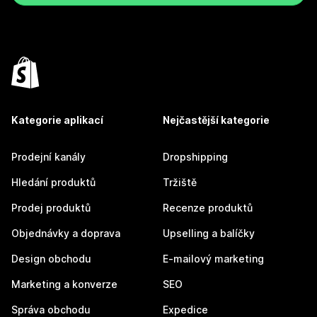
Kategorie aplikací
Nejčastější kategorie
Prodejní kanály
Dropshipping
Hledání produktů
Tržiště
Prodej produktů
Recenze produktů
Objednávky a doprava
Upselling a balíčky
Design obchodu
E-mailový marketing
Marketing a konverze
SEO
Správa obchodu
Expedice