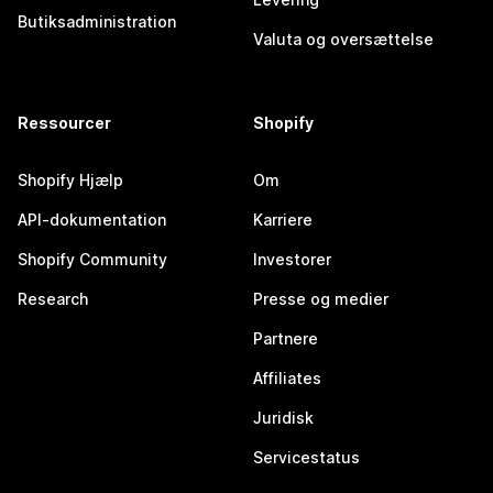
Butiksadministration
Valuta og oversættelse
Ressourcer
Shopify
Shopify Hjælp
Om
API-dokumentation
Karriere
Shopify Community
Investorer
Research
Presse og medier
Partnere
Affiliates
Juridisk
Servicestatus