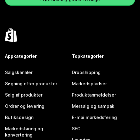
Appkategorier
Topkategorier
Salgskanaler
Dropshipping
Søgning efter produkter
Markedspladser
Salg af produkter
Produktanmeldelser
Ordrer og levering
Mersalg og sampak
Butiksdesign
E-mailmarkedsføring
Markedsføring og
SEO
konvertering
Levering