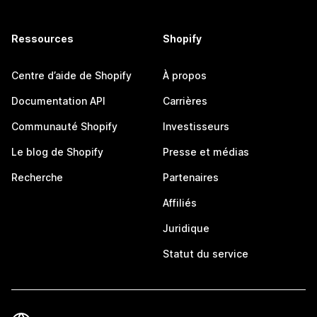
Ressources
Shopify
Centre d’aide de Shopify
À propos
Documentation API
Carrières
Communauté Shopify
Investisseurs
Le blog de Shopify
Presse et médias
Recherche
Partenaires
Affiliés
Juridique
Statut du service