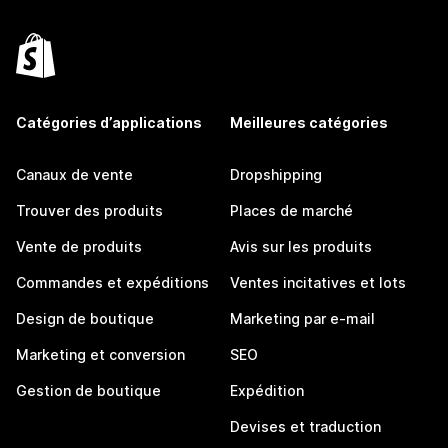
Catégories d’applications
Meilleures catégories
Canaux de vente
Dropshipping
Trouver des produits
Places de marché
Vente de produits
Avis sur les produits
Commandes et expéditions
Ventes incitatives et lots
Design de boutique
Marketing par e-mail
Marketing et conversion
SEO
Gestion de boutique
Expédition
Devises et traduction