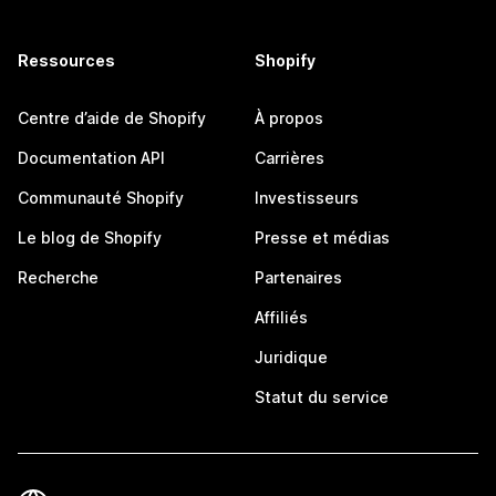
Ressources
Shopify
Centre d’aide de Shopify
À propos
Documentation API
Carrières
Communauté Shopify
Investisseurs
Le blog de Shopify
Presse et médias
Recherche
Partenaires
Affiliés
Juridique
Statut du service