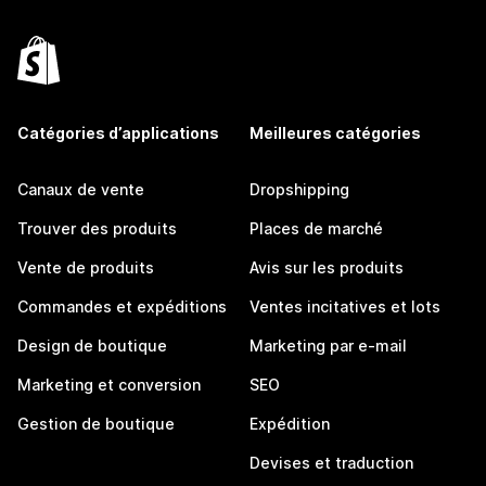
Catégories d’applications
Meilleures catégories
Canaux de vente
Dropshipping
Trouver des produits
Places de marché
Vente de produits
Avis sur les produits
Commandes et expéditions
Ventes incitatives et lots
Design de boutique
Marketing par e-mail
Marketing et conversion
SEO
Gestion de boutique
Expédition
Devises et traduction