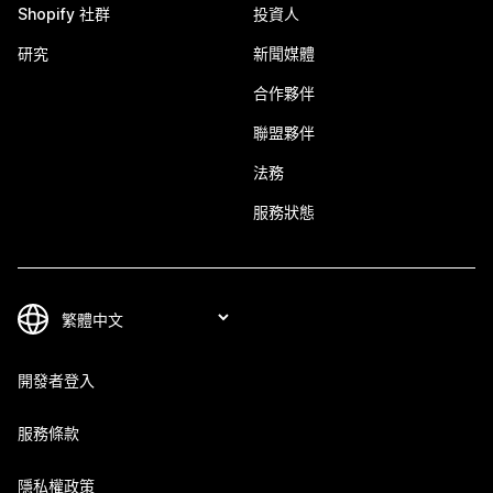
Shopify 社群
投資人
研究
新聞媒體
合作夥伴
聯盟夥伴
法務
服務狀態
開發者登入
服務條款
隱私權政策