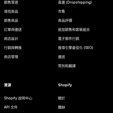
銷售管道
直運 (Dropshipping)
尋找商品
市集
銷售商品
商品評價
訂單與運送
追加銷售和套裝組合
商店設計
電子郵件行銷
行銷與轉換
搜尋引擎最佳化 (SEO)
商店管理
運送
幣別和翻譯
資源
Shopify
Shopify 說明中心
關於
API 文件
職缺