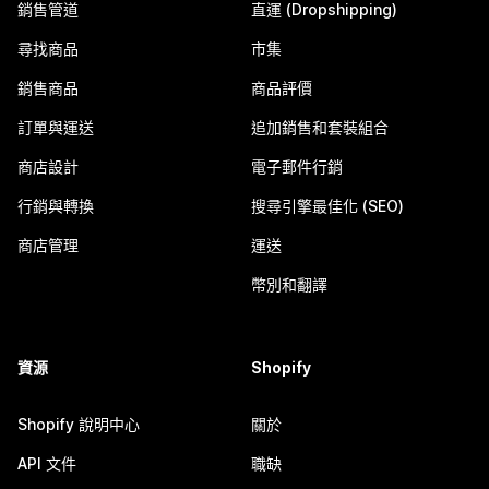
銷售管道
直運 (Dropshipping)
尋找商品
市集
銷售商品
商品評價
訂單與運送
追加銷售和套裝組合
商店設計
電子郵件行銷
行銷與轉換
搜尋引擎最佳化 (SEO)
商店管理
運送
幣別和翻譯
資源
Shopify
Shopify 說明中心
關於
API 文件
職缺