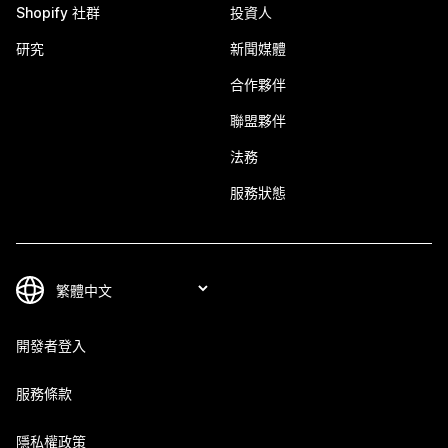
Shopify 社群
投資人
研究
新聞媒體
合作夥伴
聯盟夥伴
法務
服務狀態
開發者登入
服務條款
隱私權政策