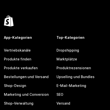
App-Kategorien
Top-Kategorien
Vertriebskanäle
Dropshipping
Produkte finden
Marktplätze
Produkte verkaufen
Produktrezensionen
Bestellungen und Versand
Upselling und Bundles
Shop-Design
E-Mail-Marketing
Marketing und Conversion
SEO
Shop-Verwaltung
Versand