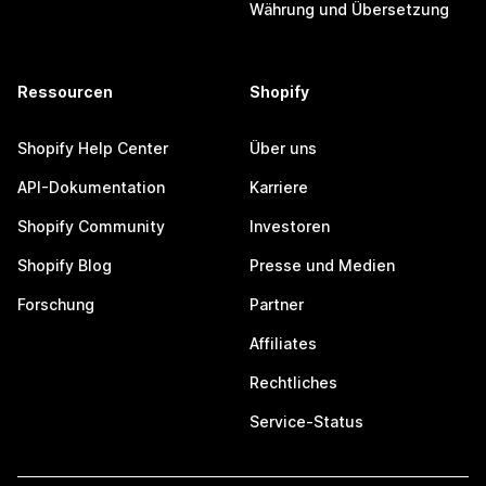
Währung und Übersetzung
Ressourcen
Shopify
Shopify Help Center
Über uns
API-Dokumentation
Karriere
Shopify Community
Investoren
Shopify Blog
Presse und Medien
Forschung
Partner
Affiliates
Rechtliches
Service-Status