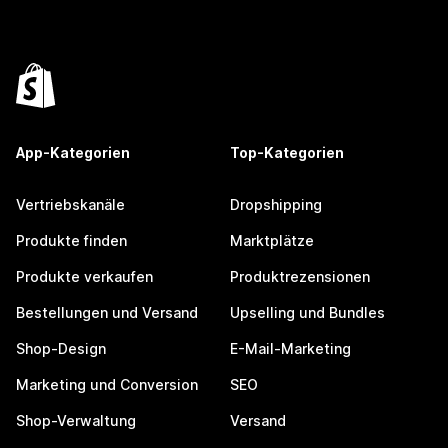
App-Kategorien
Top-Kategorien
Vertriebskanäle
Dropshipping
Produkte finden
Marktplätze
Produkte verkaufen
Produktrezensionen
Bestellungen und Versand
Upselling und Bundles
Shop-Design
E-Mail-Marketing
Marketing und Conversion
SEO
Shop-Verwaltung
Versand