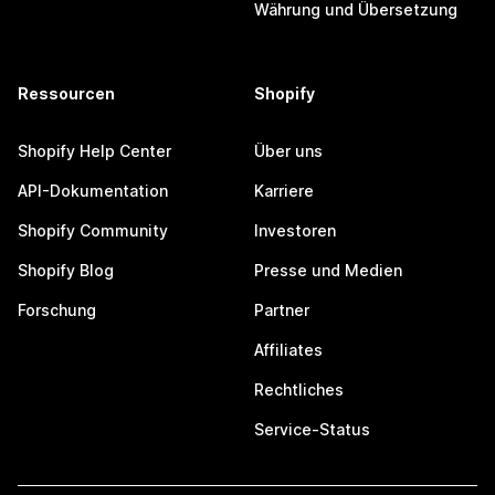
Währung und Übersetzung
Ressourcen
Shopify
Shopify Help Center
Über uns
API-Dokumentation
Karriere
Shopify Community
Investoren
Shopify Blog
Presse und Medien
Forschung
Partner
Affiliates
Rechtliches
Service-Status