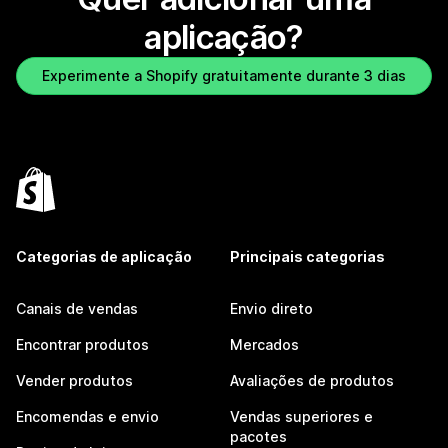
aplicação?
Experimente a Shopify gratuitamente durante 3 dias
Categorias de aplicação
Principais categorias
Canais de vendas
Envio direto
Encontrar produtos
Mercados
Vender produtos
Avaliações de produtos
Encomendas e envio
Vendas superiores e
pacotes