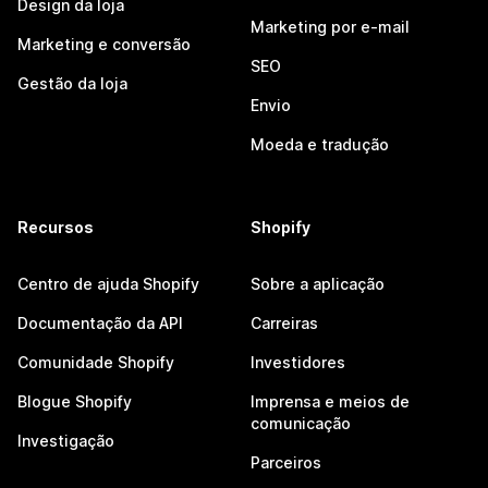
Design da loja
Marketing por e-mail
Marketing e conversão
SEO
Gestão da loja
Envio
Moeda e tradução
Recursos
Shopify
Centro de ajuda Shopify
Sobre a aplicação
Documentação da API
Carreiras
Comunidade Shopify
Investidores
Blogue Shopify
Imprensa e meios de
comunicação
Investigação
Parceiros