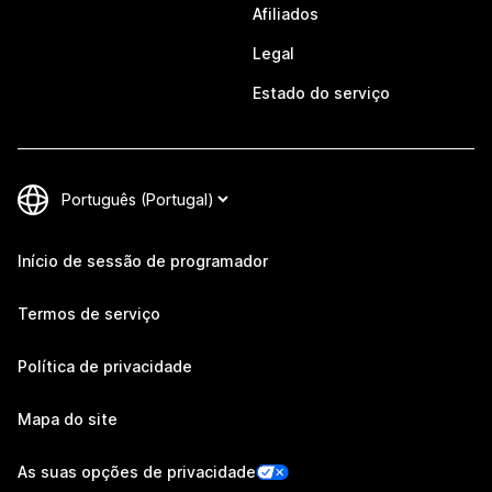
Afiliados
Legal
Estado do serviço
Início de sessão de programador
Termos de serviço
Política de privacidade
Mapa do site
As suas opções de privacidade