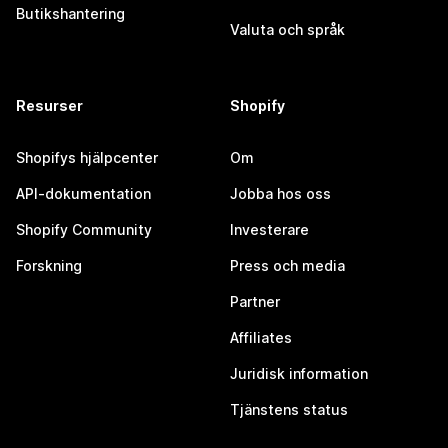
Butikshantering
Valuta och språk
Resurser
Shopify
Shopifys hjälpcenter
Om
API-dokumentation
Jobba hos oss
Shopify Community
Investerare
Forskning
Press och media
Partner
Affiliates
Juridisk information
Tjänstens status