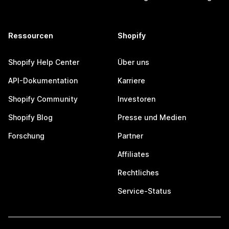
Ressourcen
Shopify
Shopify Help Center
Über uns
API-Dokumentation
Karriere
Shopify Community
Investoren
Shopify Blog
Presse und Medien
Forschung
Partner
Affiliates
Rechtliches
Service-Status