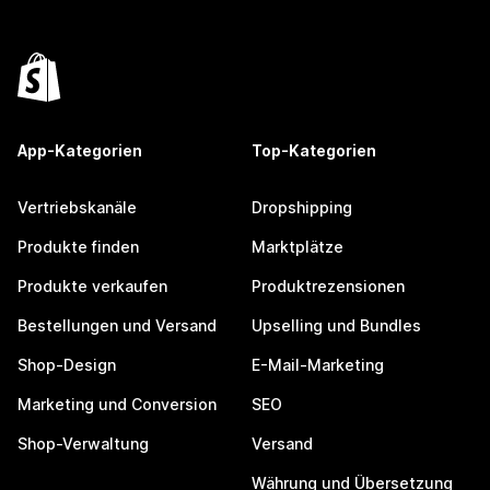
App-Kategorien
Top-Kategorien
Vertriebskanäle
Dropshipping
Produkte finden
Marktplätze
Produkte verkaufen
Produktrezensionen
Bestellungen und Versand
Upselling und Bundles
Shop-Design
E-Mail-Marketing
Marketing und Conversion
SEO
Shop-Verwaltung
Versand
Währung und Übersetzung