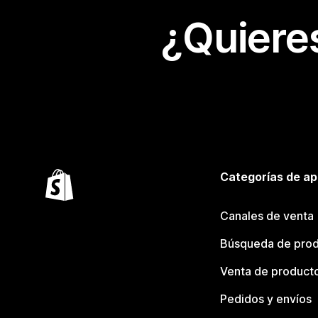
¿Quiere
Categorías de ap
Canales de venta
Búsqueda de pro
Venta de product
Pedidos y envíos