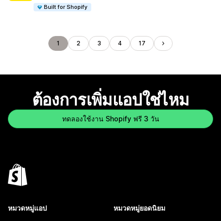
Built for Shopify
1
2
3
4
17
ต้องการเพิ่มแอปใช่ไหม
ทดลองใช้งาน Shopify ฟรี 3 วัน
หมวดหมู่แอป
หมวดหมู่ยอดนิยม