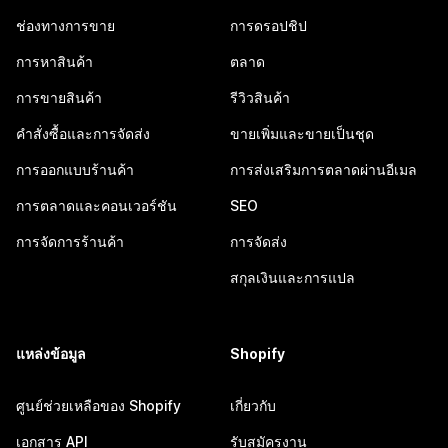
ช่องทางการขาย
การดรอปชิป
การหาสินค้า
ตลาด
การขายสินค้า
รีวิวสินค้า
คำสั่งซื้อและการจัดส่ง
ขายเพิ่มและขายเป็นชุด
การออกแบบร้านค้า
การส่งเสริมการตลาดผ่านอีเมล
การตลาดและคอนเวอร์ชัน
SEO
การจัดการร้านค้า
การจัดส่ง
สกุลเงินและการแปล
แหล่งข้อมูล
Shopify
ศูนย์ช่วยเหลือของ Shopify
เกี่ยวกับ
เอกสาร API
รับสมัครงาน