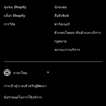
ชุมชน Shopify
นักลงทุน
บล็อก Shopify
สื่อสิ่งพิมพ์
การวิจัย
พาร์ทเนอร์
ตัวแทนโฆษณาสินค้าและบริการ
กฎหมาย
สถานะการบริการ
การเข้าสู่ระบบสำหรับผู้พัฒนา
ข้อกำหนดในการใช้บริการ