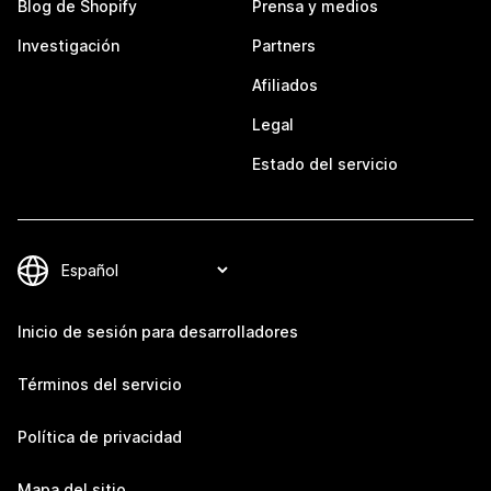
Blog de Shopify
Prensa y medios
Investigación
Partners
Afiliados
Legal
Estado del servicio
Inicio de sesión para desarrolladores
Términos del servicio
Política de privacidad
Mapa del sitio