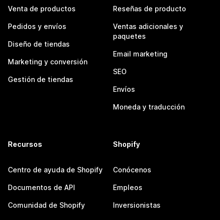
Venta de productos
Reseñas de producto
Pedidos y envíos
Ventas adicionales y
paquetes
Diseño de tiendas
Email marketing
Marketing y conversión
SEO
Gestión de tiendas
Envíos
Moneda y traducción
Recursos
Shopify
Centro de ayuda de Shopify
Conócenos
Documentos de API
Empleos
Comunidad de Shopify
Inversionistas