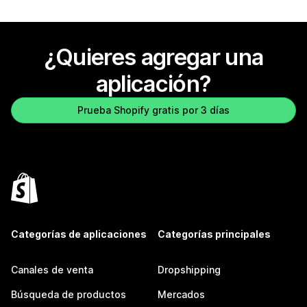
¿Quieres agregar una
aplicación?
Prueba Shopify gratis por 3 días
Categorías de aplicaciones
Categorías principales
Canales de venta
Dropshipping
Búsqueda de productos
Mercados