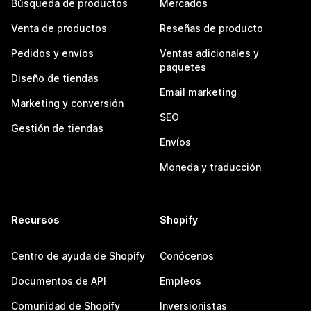
Búsqueda de productos
Mercados
Venta de productos
Reseñas de producto
Pedidos y envíos
Ventas adicionales y
paquetes
Diseño de tiendas
Email marketing
Marketing y conversión
SEO
Gestión de tiendas
Envíos
Moneda y traducción
Recursos
Shopify
Centro de ayuda de Shopify
Conócenos
Documentos de API
Empleos
Comunidad de Shopify
Inversionistas