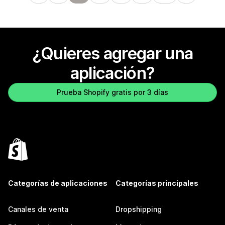
¿Quieres agregar una
aplicación?
Prueba Shopify gratis por 3 días
Categorías de aplicaciones
Categorías principales
Canales de venta
Dropshipping