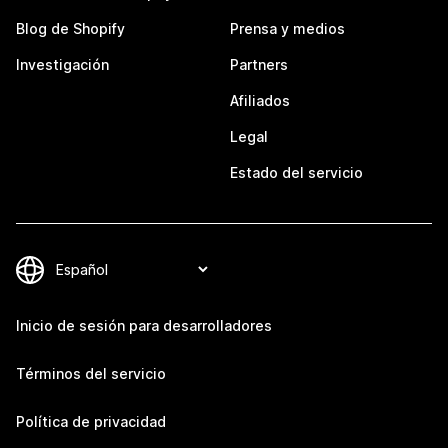
Blog de Shopify
Prensa y medios
Investigación
Partners
Afiliados
Legal
Estado del servicio
Inicio de sesión para desarrolladores
Términos del servicio
Política de privacidad