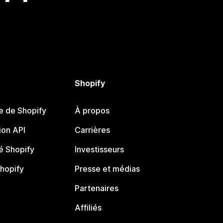
Shopify
e de Shopify
À propos
on API
Carrières
 Shopify
Investisseurs
Shopify
Presse et médias
Partenaires
Affiliés