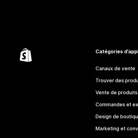
Catégories d’app
Canaux de vente
Trouver des produ
Vente de produits
Commandes et ex
Design de boutiq
Marketing et conv