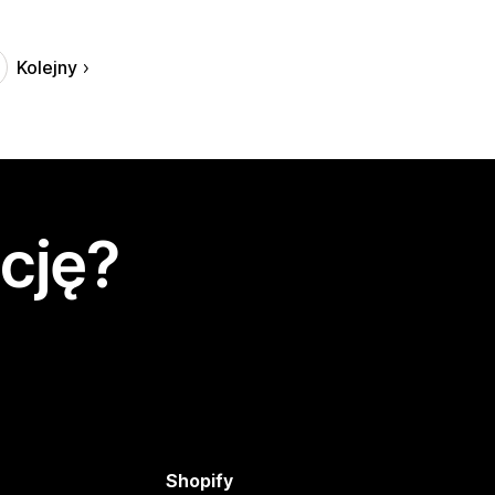
Kolejny
cję?
Shopify