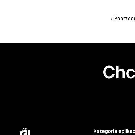
Poprzed
Chc
Kategorie aplikac