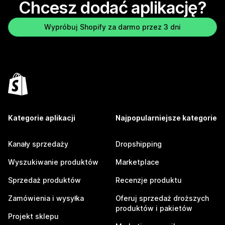
Chcesz dodać aplikację?
Wypróbuj Shopify za darmo przez 3 dni
Kategorie aplikacji
Najpopularniejsze kategorie
Kanały sprzedaży
Dropshipping
Wyszukiwanie produktów
Marketplace
Sprzedaż produktów
Recenzje produktu
Zamówienia i wysyłka
Oferuj sprzedaż droższych
produktów i pakietów
Projekt sklepu