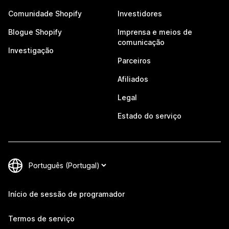
Comunidade Shopify
Investidores
Blogue Shopify
Imprensa e meios de
comunicação
Investigação
Parceiros
Afiliados
Legal
Estado do serviço
Início de sessão de programador
Termos de serviço