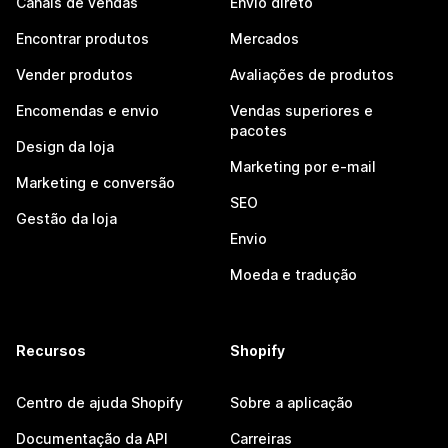
Canais de vendas
Envio direto
Encontrar produtos
Mercados
Vender produtos
Avaliações de produtos
Encomendas e envio
Vendas superiores e
pacotes
Design da loja
Marketing por e-mail
Marketing e conversão
SEO
Gestão da loja
Envio
Moeda e tradução
Recursos
Shopify
Centro de ajuda Shopify
Sobre a aplicação
Documentação da API
Carreiras